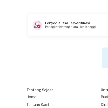
Penyedia Jasa Terverifikasi
Peringkat bintang 4 atau lebih tinggi
Tentang Sejasa
Unt
Home
Buat
Tentang Kami
Dire