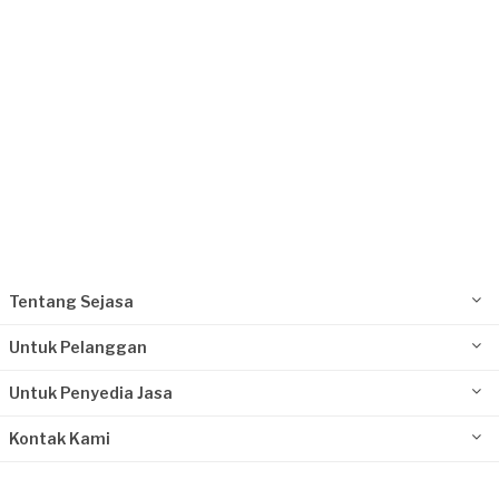
Request Fulfilled
Tentang Sejasa
Untuk Pelanggan
Untuk Penyedia Jasa
Kontak Kami