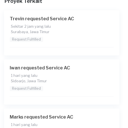
Proyek Terkait
Trevin requested Service AC
Sekitar 2 jam yang lalu
Surabaya, Jawa Timur
Request Fulfilled
Iwan requested Service AC
1 hari yang lalu
Sidoarjo, Jawa Timur
Request Fulfilled
Marks requested Service AC
1 hari yang lalu