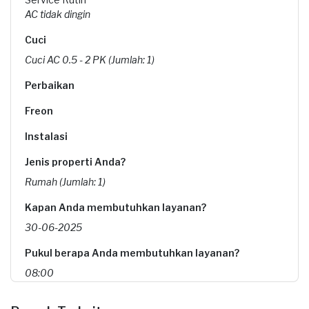
AC tidak dingin
Cuci
Cuci AC 0.5 - 2 PK (Jumlah: 1)
Perbaikan
Freon
Instalasi
Jenis properti Anda?
Rumah (Jumlah: 1)
Kapan Anda membutuhkan layanan?
30-06-2025
Pukul berapa Anda membutuhkan layanan?
08:00
Berapa budget total untuk layanan ini?