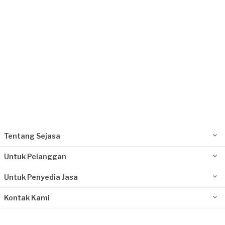
Tentang Sejasa
Untuk Pelanggan
Untuk Penyedia Jasa
Kontak Kami