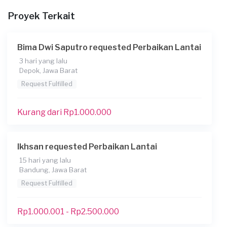
File
Proyek Terkait
Bima Dwi Saputro requested Perbaikan Lantai
3 hari yang lalu
Depok, Jawa Barat
Request Fulfilled
Kurang dari Rp1.000.000
Ikhsan requested Perbaikan Lantai
15 hari yang lalu
Bandung, Jawa Barat
Request Fulfilled
Rp1.000.001 - Rp2.500.000