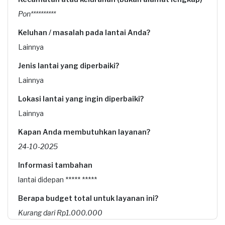
Pon**********
Keluhan / masalah pada lantai Anda?
Lainnya
Jenis lantai yang diperbaiki?
Lainnya
Lokasi lantai yang ingin diperbaiki?
Lainnya
Kapan Anda membutuhkan layanan?
24-10-2025
Informasi tambahan
lantai didepan ***** *****
Berapa budget total untuk layanan ini?
Kurang dari Rp1.000.000