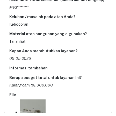
Med*********
Keluhan / masalah pada atap Anda?
Kebocoran
Material atap bangunan yang digunakan?
Tanah liat
Kapan Anda membutuhkan layanan?
09-05-2026
Informasi tambahan
Berapa budget total untuk layanan ini?
Kurang dari Rp1.000.000
File