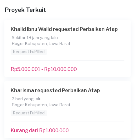
Proyek Terkait
Konsumen ini menggunakan
Khalid Ibnu Walid requested Perbaikan Atap
Sekitar 18 jam yang lalu
Bogor Kabupaten, Jawa Barat
Request Fulfilled
Rp5.000.001 - Rp10.000.000
Kharisma requested Perbaikan Atap
2 hari yang lalu
Bogor Kabupaten, Jawa Barat
Request Fulfilled
Kurang dari Rp1.000.000