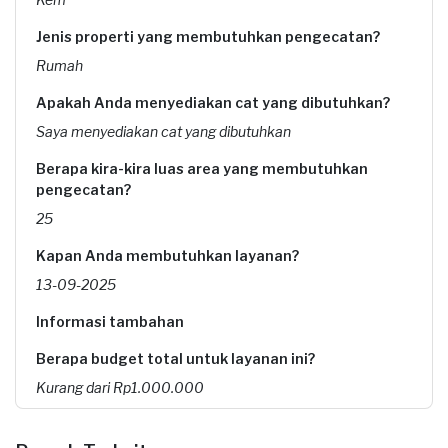
Jenis properti yang membutuhkan pengecatan?
Rumah
Apakah Anda menyediakan cat yang dibutuhkan?
Saya menyediakan cat yang dibutuhkan
Berapa kira-kira luas area yang membutuhkan
pengecatan?
25
Kapan Anda membutuhkan layanan?
13-09-2025
Informasi tambahan
Berapa budget total untuk layanan ini?
Kurang dari Rp1.000.000