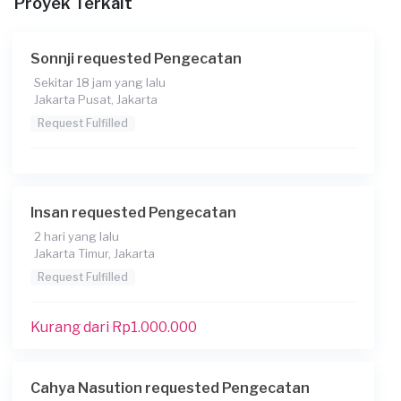
Proyek Terkait
Sonnji requested Pengecatan
Sekitar 18 jam yang lalu
Jakarta Pusat, Jakarta
Request Fulfilled
Insan requested Pengecatan
2 hari yang lalu
Jakarta Timur, Jakarta
Request Fulfilled
Kurang dari Rp1.000.000
Cahya Nasution requested Pengecatan