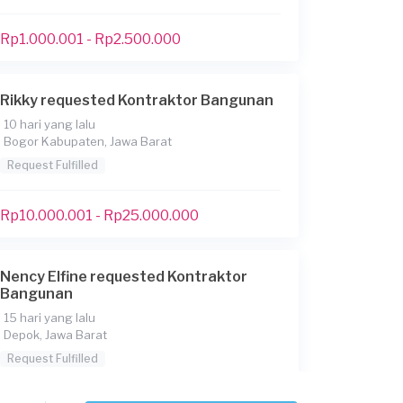
Rp1.000.001 - Rp2.500.000
Rikky requested Kontraktor Bangunan
10 hari yang lalu
Bogor Kabupaten, Jawa Barat
Request Fulfilled
Rp10.000.001 - Rp25.000.000
Nency Elfine requested Kontraktor
Bangunan
15 hari yang lalu
Depok, Jawa Barat
Request Fulfilled