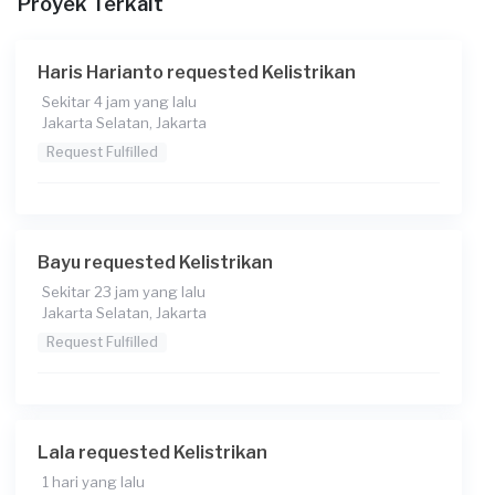
Proyek Terkait
Haris Harianto requested Kelistrikan
Sekitar 4 jam yang lalu
Jakarta Selatan, Jakarta
Request Fulfilled
Bayu requested Kelistrikan
Sekitar 23 jam yang lalu
Jakarta Selatan, Jakarta
Request Fulfilled
Lala requested Kelistrikan
1 hari yang lalu