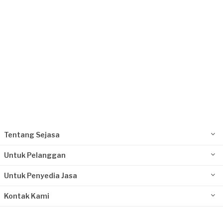
Tentang Sejasa
Untuk Pelanggan
Untuk Penyedia Jasa
Kontak Kami