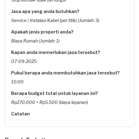
Jasa apa yang anda butuhkan?
Service / Instalasi Kabel (per titik) (Jumlah: 3)
Apakah jenis properti anda?
Biaya Rumah (Jumlah: 1)
Kapan anda memerlukan jasa tersebut?
07-09-2025
Pukul berapa anda membutuhkan jasa tersebut?
10:00
Berapa budget total untuk layanan ini?
Rp270.000 + Rp5.500 (biaya layanan)
Catatan