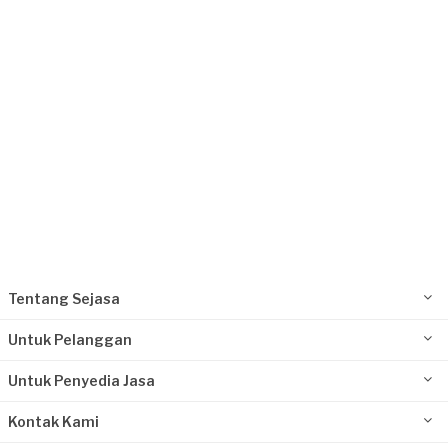
Request Fulfilled
Tentang Sejasa
Untuk Pelanggan
Untuk Penyedia Jasa
Kontak Kami