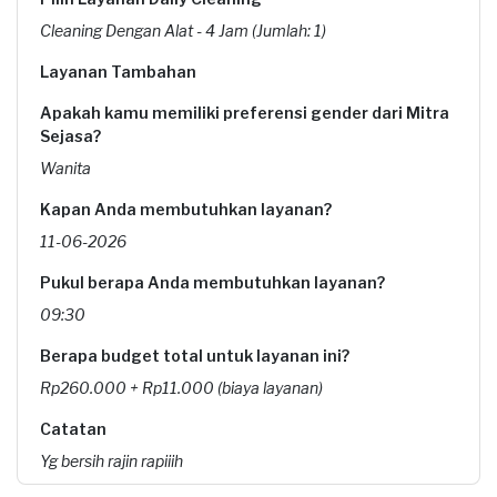
Cleaning Dengan Alat - 4 Jam (Jumlah: 1)
Layanan Tambahan
Apakah kamu memiliki preferensi gender dari Mitra
Sejasa?
Wanita
Kapan Anda membutuhkan layanan?
11-06-2026
Pukul berapa Anda membutuhkan layanan?
09:30
Berapa budget total untuk layanan ini?
Rp260.000 + Rp11.000 (biaya layanan)
Catatan
Yg bersih rajin rapiiih