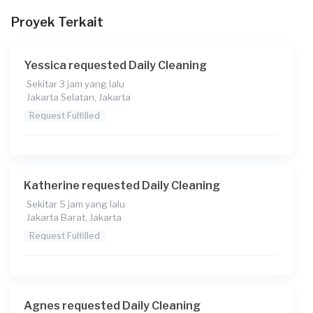
Proyek Terkait
Yessica requested Daily Cleaning
Sekitar 3 jam yang lalu
Jakarta Selatan, Jakarta
Request Fulfilled
Katherine requested Daily Cleaning
Sekitar 5 jam yang lalu
Jakarta Barat, Jakarta
Request Fulfilled
Agnes requested Daily Cleaning