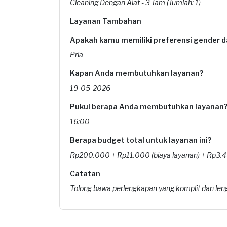
Cleaning Dengan Alat - 3 Jam (Jumlah: 1)
Layanan Tambahan
Apakah kamu memiliki preferensi gender da
Pria
Kapan Anda membutuhkan layanan?
19-05-2026
Pukul berapa Anda membutuhkan layanan
16:00
Berapa budget total untuk layanan ini?
Rp200.000 + Rp11.000 (biaya layanan) + Rp3.45
Catatan
Tolong bawa perlengkapan yang komplit dan le