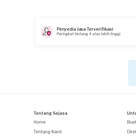
Penyedia Jasa Terverifikasi
Peringkat bintang 4 atau lebih tinggi
Tentang Sejasa
Unt
Home
Buat
Tentang Kami
Dire