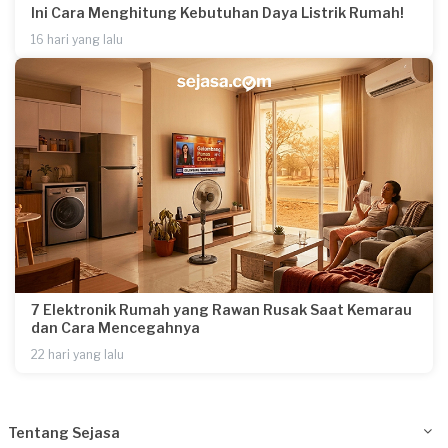
Ini Cara Menghitung Kebutuhan Daya Listrik Rumah!
16 hari yang lalu
7 Elektronik Rumah yang Rawan Rusak Saat Kemarau
dan Cara Mencegahnya
22 hari yang lalu
Tentang Sejasa