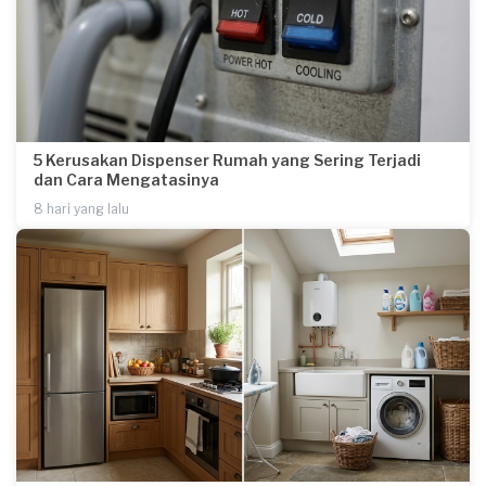
5 Kerusakan Dispenser Rumah yang Sering Terjadi
dan Cara Mengatasinya
8 hari yang lalu