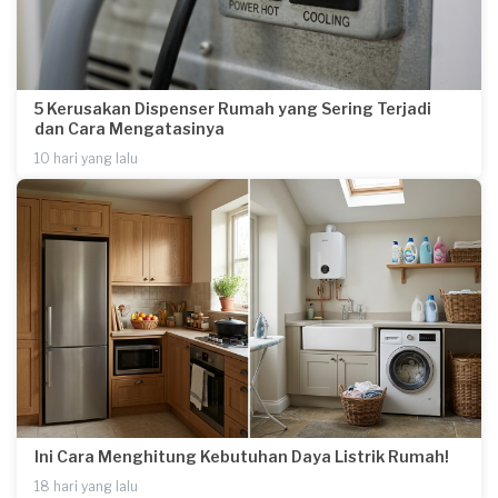
5 Kerusakan Dispenser Rumah yang Sering Terjadi
dan Cara Mengatasinya
10 hari yang lalu
Ini Cara Menghitung Kebutuhan Daya Listrik Rumah!
18 hari yang lalu