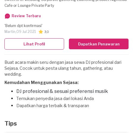
Cafe or Lounge Private Party
Review Terbaru
'Belum dpt konfirmasi'
Martin,
09 Jul 2021
3,0
Lihat Profil
Dapatkan Penawaran
Buat acara makin seru dengan jasa sewa DJ profesional dari
Sejasa. Cocok untuk pesta ulang tahun, gathering, atau
wedding.
Kemudahan Menggunakan Sejasa:
DJ profesional & sesuai preferensi musik
Temukan penyedia jasa dari lokasi Anda
Dapatkan harga terbaik & transparan
Tips