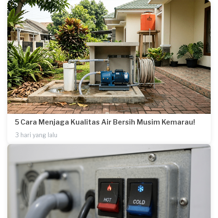
5 Cara Menjaga Kualitas Air Bersih Musim Kemarau!
3 hari yang lalu