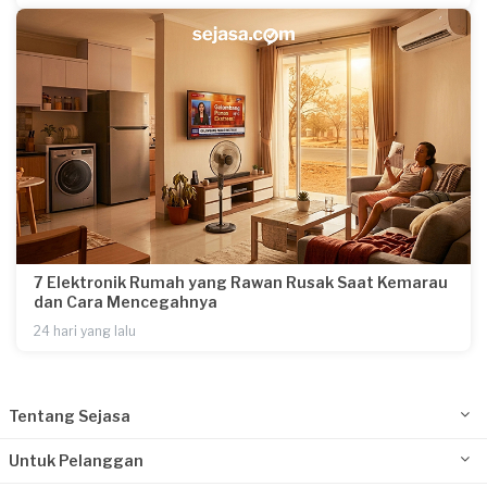
7 Elektronik Rumah yang Rawan Rusak Saat Kemarau
dan Cara Mencegahnya
24 hari yang lalu
Tentang Sejasa
Untuk Pelanggan