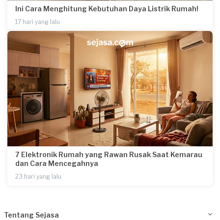
Ini Cara Menghitung Kebutuhan Daya Listrik Rumah!
17 hari yang lalu
7 Elektronik Rumah yang Rawan Rusak Saat Kemarau
dan Cara Mencegahnya
23 hari yang lalu
Tentang Sejasa