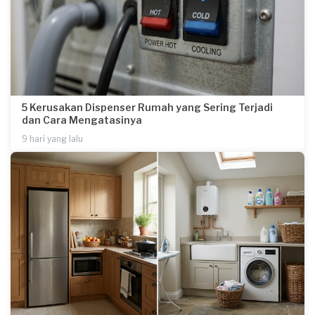
5 Kerusakan Dispenser Rumah yang Sering Terjadi
dan Cara Mengatasinya
9 hari yang lalu