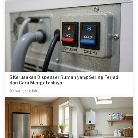
5 Kerusakan Dispenser Rumah yang Sering Terjadi
dan Cara Mengatasinya
10 hari yang lalu