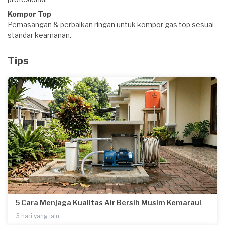
Kompor Top
Pemasangan & perbaikan ringan untuk kompor gas top sesuai
standar keamanan.
Tips
5 Cara Menjaga Kualitas Air Bersih Musim Kemarau!
3 hari yang lalu