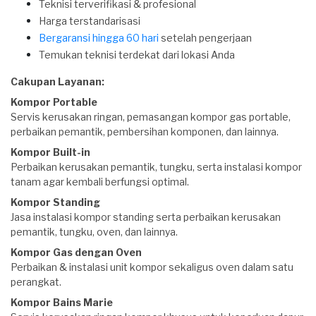
Teknisi terverifikasi & profesional
Harga terstandarisasi
Bergaransi hingga 60 hari
setelah pengerjaan
Temukan teknisi terdekat dari lokasi Anda
Cakupan Layanan:
Kompor Portable
Servis kerusakan ringan, pemasangan kompor gas portable,
perbaikan pemantik, pembersihan komponen, dan lainnya.
Kompor Built-in
Perbaikan kerusakan pemantik, tungku, serta instalasi kompor
tanam agar kembali berfungsi optimal.
Kompor Standing
Jasa instalasi kompor standing serta perbaikan kerusakan
pemantik, tungku, oven, dan lainnya.
Kompor Gas dengan Oven
Perbaikan & instalasi unit kompor sekaligus oven dalam satu
perangkat.
Kompor Bains Marie