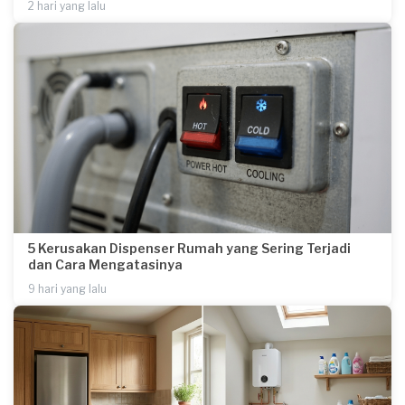
2 hari yang lalu
5 Kerusakan Dispenser Rumah yang Sering Terjadi
dan Cara Mengatasinya
9 hari yang lalu