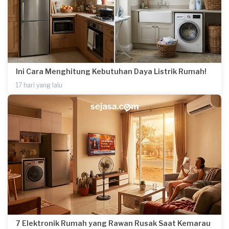
Ini Cara Menghitung Kebutuhan Daya Listrik Rumah!
17 hari yang lalu
7 Elektronik Rumah yang Rawan Rusak Saat Kemarau