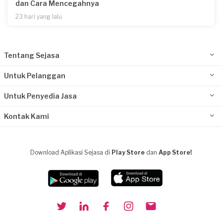
dan Cara Mencegahnya
23 hari yang lalu
Tentang Sejasa
Untuk Pelanggan
Untuk Penyedia Jasa
Kontak Kami
Download Aplikasi Sejasa di
Play Store
dan
App Store!