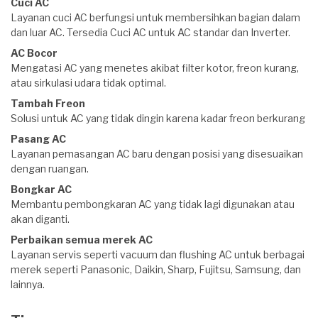
Cuci AC
Layanan cuci AC berfungsi untuk membersihkan bagian dalam
dan luar AC. Tersedia Cuci AC untuk AC standar dan Inverter.
AC Bocor
Mengatasi AC yang menetes akibat filter kotor, freon kurang,
atau sirkulasi udara tidak optimal.
Tambah Freon
Solusi untuk AC yang tidak dingin karena kadar freon berkurang
Pasang AC
Layanan pemasangan AC baru dengan posisi yang disesuaikan
dengan ruangan.
Bongkar AC
Membantu pembongkaran AC yang tidak lagi digunakan atau
akan diganti.
Perbaikan semua merek AC
Layanan servis seperti vacuum dan flushing AC untuk berbagai
merek seperti Panasonic, Daikin, Sharp, Fujitsu, Samsung, dan
lainnya.