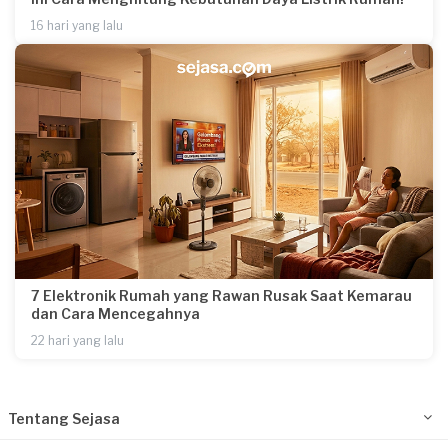
16 hari yang lalu
7 Elektronik Rumah yang Rawan Rusak Saat Kemarau
dan Cara Mencegahnya
22 hari yang lalu
Tentang Sejasa