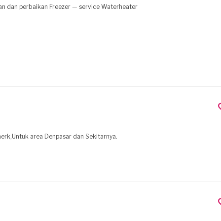
n dan perbaikan Freezer — service Waterheater
erk,Untuk area Denpasar dan Sekitarnya.