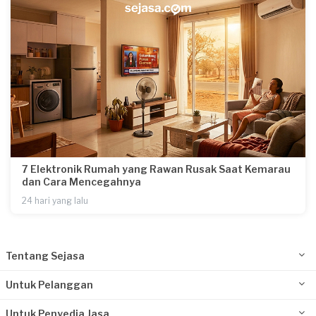
7 Elektronik Rumah yang Rawan Rusak Saat Kemarau
dan Cara Mencegahnya
24 hari yang lalu
Tentang Sejasa
Untuk Pelanggan
Untuk Penyedia Jasa