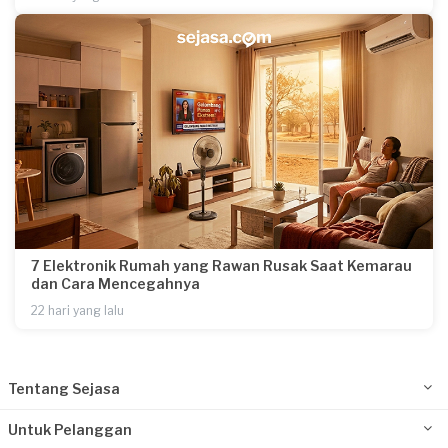
7 Elektronik Rumah yang Rawan Rusak Saat Kemarau
dan Cara Mencegahnya
22 hari yang lalu
Tentang Sejasa
Untuk Pelanggan