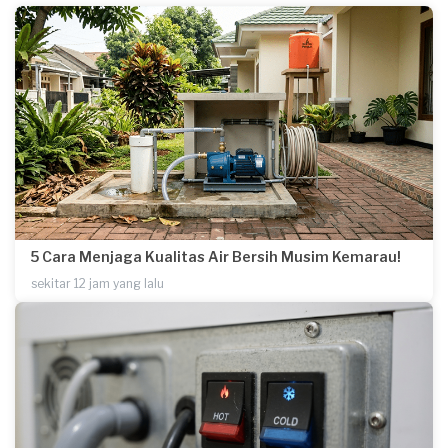
5 Cara Menjaga Kualitas Air Bersih Musim Kemarau!
sekitar 12 jam yang lalu