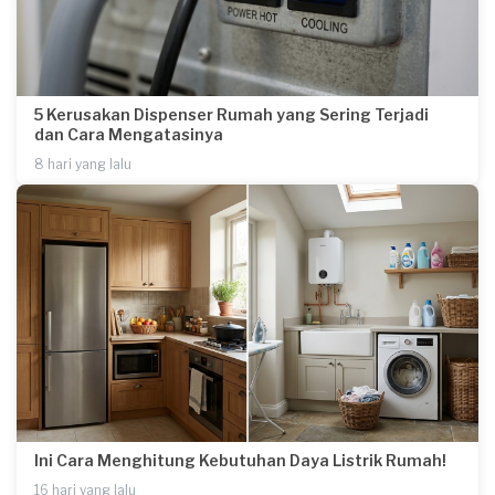
5 Kerusakan Dispenser Rumah yang Sering Terjadi
dan Cara Mengatasinya
8 hari yang lalu
Ini Cara Menghitung Kebutuhan Daya Listrik Rumah!
16 hari yang lalu