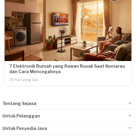
7 Elektronik Rumah yang Rawan Rusak Saat Kemarau
dan Cara Mencegahnya
26 hari yang lalu
Tentang Sejasa
Untuk Pelanggan
Untuk Penyedia Jasa