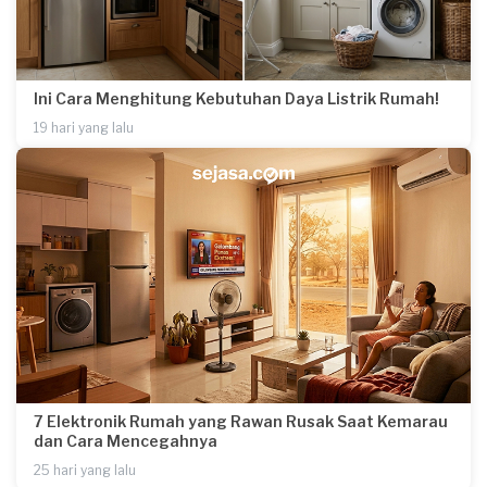
Ini Cara Menghitung Kebutuhan Daya Listrik Rumah!
19 hari yang lalu
7 Elektronik Rumah yang Rawan Rusak Saat Kemarau
dan Cara Mencegahnya
25 hari yang lalu