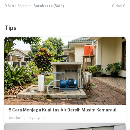
0
Mitra Sejasa di
Surakarta (Solo)
1 - 0 dari 0
Tips
5 Cara Menjaga Kualitas Air Bersih Musim Kemarau!
sekitar 4 jam yang lalu