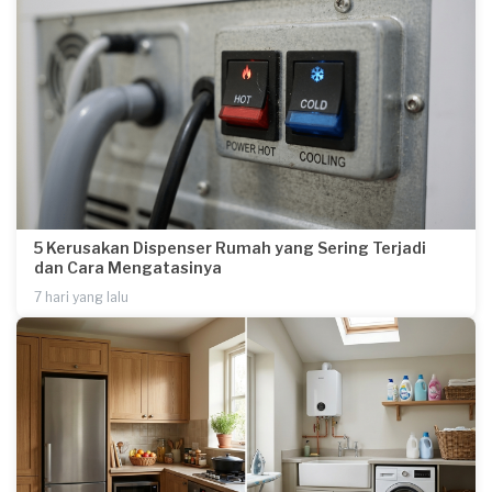
5 Kerusakan Dispenser Rumah yang Sering Terjadi
dan Cara Mengatasinya
7 hari yang lalu