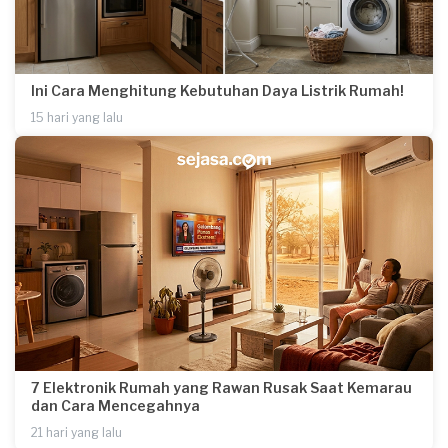
Ini Cara Menghitung Kebutuhan Daya Listrik Rumah!
15 hari yang lalu
7 Elektronik Rumah yang Rawan Rusak Saat Kemarau
dan Cara Mencegahnya
21 hari yang lalu