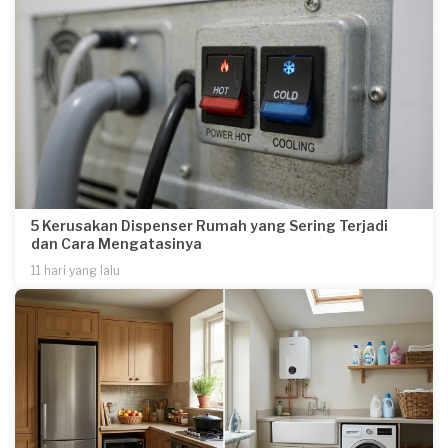
5 Kerusakan Dispenser Rumah yang Sering Terjadi
dan Cara Mengatasinya
11 hari yang lalu