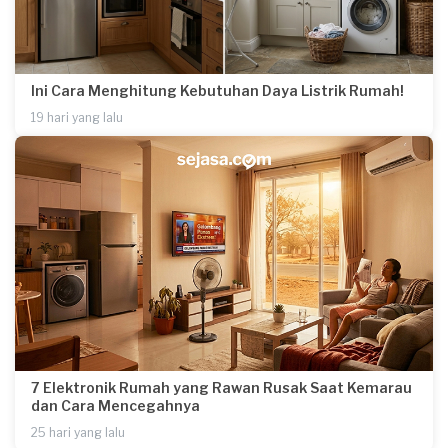
Ini Cara Menghitung Kebutuhan Daya Listrik Rumah!
19 hari yang lalu
7 Elektronik Rumah yang Rawan Rusak Saat Kemarau
dan Cara Mencegahnya
25 hari yang lalu