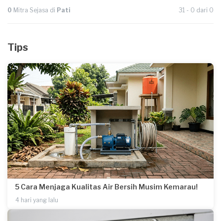
0
Mitra Sejasa di
Pati
31 - 0 dari 0
Tips
5 Cara Menjaga Kualitas Air Bersih Musim Kemarau!
4 hari yang lalu