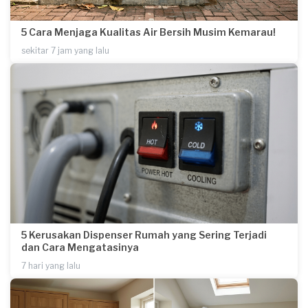
5 Cara Menjaga Kualitas Air Bersih Musim Kemarau!
sekitar 7 jam yang lalu
5 Kerusakan Dispenser Rumah yang Sering Terjadi
dan Cara Mengatasinya
7 hari yang lalu