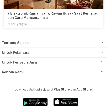
7 Elektronik Rumah yang Rawan Rusak Saat Kemarau
dan Cara Mencegahnya
21 hari yang lalu
Tentang Sejasa
Untuk Pelanggan
Untuk Penyedia Jasa
Kontak Kami
Download Aplikasi Sejasa di
Play Store
dan
App Store!