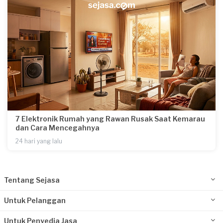
7 Elektronik Rumah yang Rawan Rusak Saat Kemarau
dan Cara Mencegahnya
24 hari yang lalu
Tentang Sejasa
Untuk Pelanggan
Untuk Penyedia Jasa