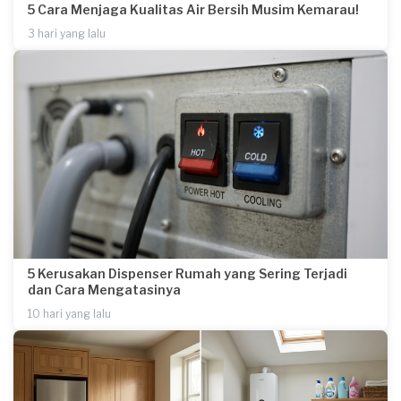
5 Cara Menjaga Kualitas Air Bersih Musim Kemarau!
3 hari yang lalu
5 Kerusakan Dispenser Rumah yang Sering Terjadi
dan Cara Mengatasinya
10 hari yang lalu