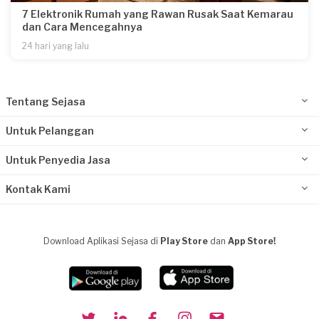
7 Elektronik Rumah yang Rawan Rusak Saat Kemarau
dan Cara Mencegahnya
24 hari yang lalu
Tentang Sejasa
Untuk Pelanggan
Untuk Penyedia Jasa
Kontak Kami
Download Aplikasi Sejasa di
Play Store
dan
App Store!