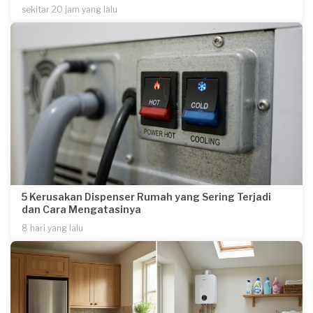
sekitar 20 jam yang lalu
5 Kerusakan Dispenser Rumah yang Sering Terjadi
dan Cara Mengatasinya
8 hari yang lalu