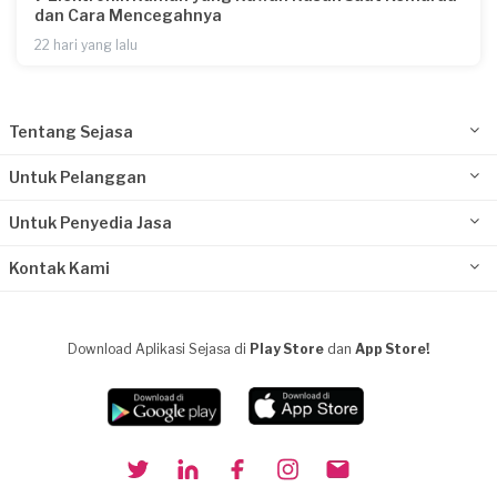
dan Cara Mencegahnya
22 hari yang lalu
Tentang Sejasa
Untuk Pelanggan
Untuk Penyedia Jasa
Kontak Kami
Download Aplikasi Sejasa di
Play Store
dan
App Store!