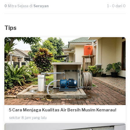
0
Mitra Sejasa di
Seruyan
1 - 0 dari 0
Tips
5 Cara Menjaga Kualitas Air Bersih Musim Kemarau!
sekitar 8 jam yang lalu