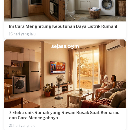
Ini Cara Menghitung Kebutuhan Daya Listrik Rumah!
15 hari yang lalu
7 Elektronik Rumah yang Rawan Rusak Saat Kemarau
dan Cara Mencegahnya
21 hari yang lalu