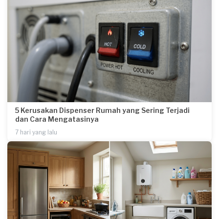
5 Kerusakan Dispenser Rumah yang Sering Terjadi
dan Cara Mengatasinya
7 hari yang lalu