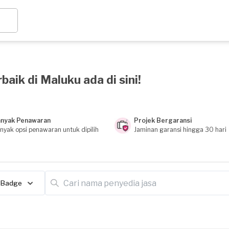
aik di Maluku ada di sini!
nyak Penawaran
Projek Bergaransi
nyak opsi penawaran untuk dipilih
Jaminan garansi hingga 30 hari
Badge