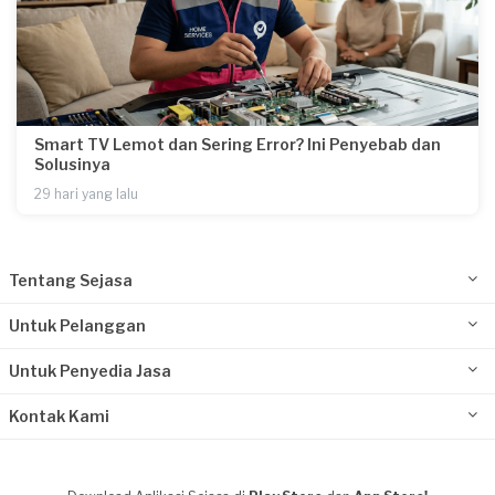
Smart TV Lemot dan Sering Error? Ini Penyebab dan
Solusinya
29 hari yang lalu
Tentang Sejasa
Untuk Pelanggan
Untuk Penyedia Jasa
Kontak Kami