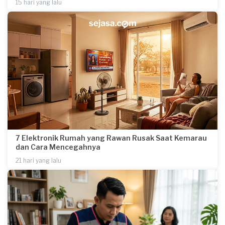
15 hari yang lalu
7 Elektronik Rumah yang Rawan Rusak Saat Kemarau
dan Cara Mencegahnya
21 hari yang lalu