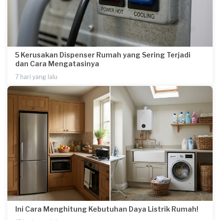
5 Kerusakan Dispenser Rumah yang Sering Terjadi
dan Cara Mengatasinya
7 hari yang lalu
Ini Cara Menghitung Kebutuhan Daya Listrik Rumah!