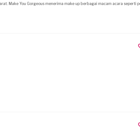
Barat. Make You Gorgeous menerima make up berbagai macam acara seperti p