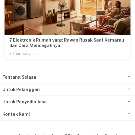
7 Elektronik Rumah yang Rawan Rusak Saat Kemarau
dan Cara Mencegahnya
23 hari yang lalu
Tentang Sejasa
Untuk Pelanggan
Untuk Penyedia Jasa
Kontak Kami