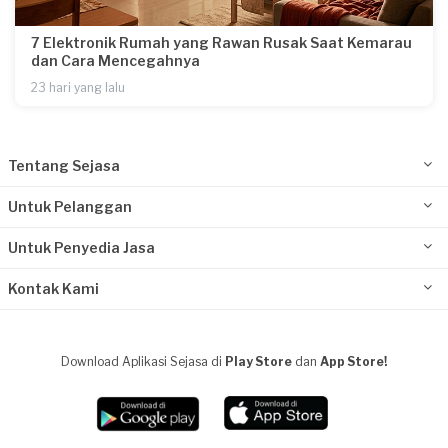
7 Elektronik Rumah yang Rawan Rusak Saat Kemarau
dan Cara Mencegahnya
23 hari yang lalu
Tentang Sejasa
Untuk Pelanggan
Untuk Penyedia Jasa
Kontak Kami
Download Aplikasi Sejasa di
Play Store
dan
App Store!