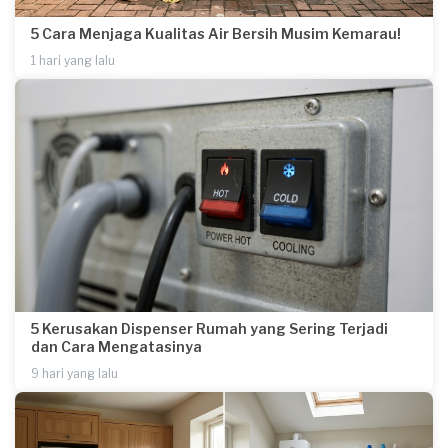
5 Cara Menjaga Kualitas Air Bersih Musim Kemarau!
1 hari yang lalu
5 Kerusakan Dispenser Rumah yang Sering Terjadi
dan Cara Mengatasinya
9 hari yang lalu