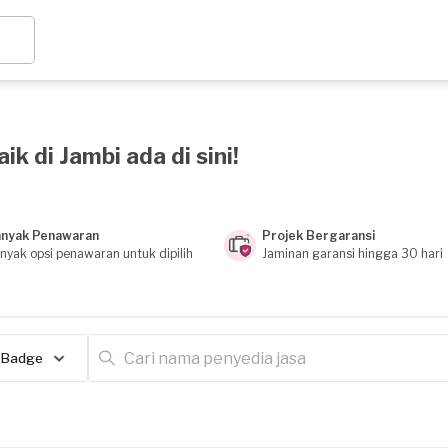
k di Jambi ada di sini!
nyak Penawaran
Projek Bergaransi
nyak opsi penawaran untuk dipilih
Jaminan garansi hingga 30 hari
Badge