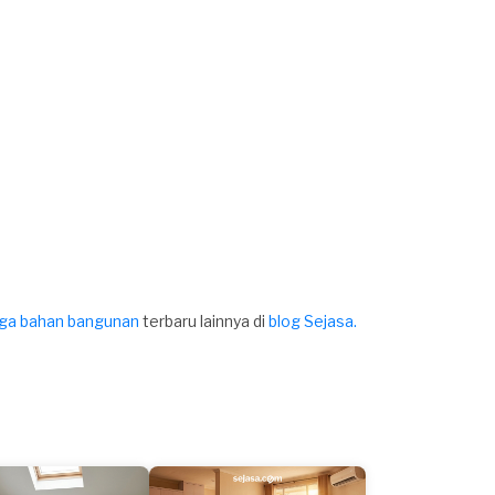
ga bahan bangunan
terbaru lainnya di
blog Sejasa.