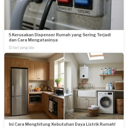
5 Kerusakan Dispenser Rumah yang Sering Terjadi
dan Cara Mengatasinya
11 hari yang lalu
Ini Cara Menghitung Kebutuhan Daya Listrik Rumah!