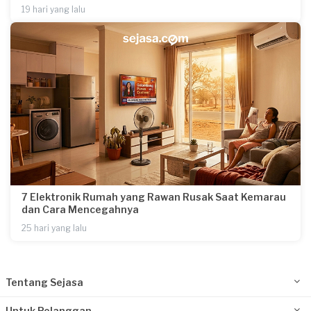
19 hari yang lalu
7 Elektronik Rumah yang Rawan Rusak Saat Kemarau
dan Cara Mencegahnya
25 hari yang lalu
Tentang Sejasa
Untuk Pelanggan