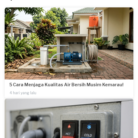
5 Cara Menjaga Kualitas Air Bersih Musim Kemarau!
4 hari yang lalu