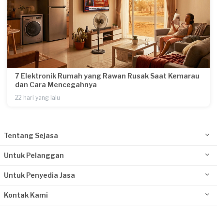
7 Elektronik Rumah yang Rawan Rusak Saat Kemarau
dan Cara Mencegahnya
22 hari yang lalu
Tentang Sejasa
Untuk Pelanggan
Untuk Penyedia Jasa
Kontak Kami