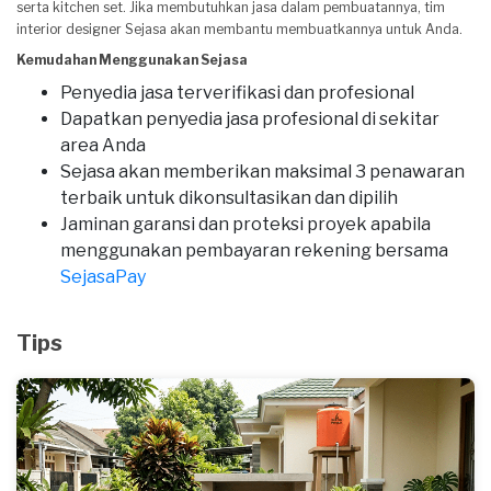
serta kitchen set. Jika membutuhkan jasa dalam pembuatannya, tim
interior designer Sejasa akan membantu membuatkannya untuk Anda.
Kemudahan Menggunakan Sejasa
Penyedia jasa terverifikasi dan profesional
Dapatkan penyedia jasa profesional di sekitar
area Anda
Sejasa akan memberikan maksimal 3 penawaran
terbaik untuk dikonsultasikan dan dipilih
Jaminan garansi dan proteksi proyek apabila
menggunakan pembayaran rekening bersama
SejasaPay
Tips