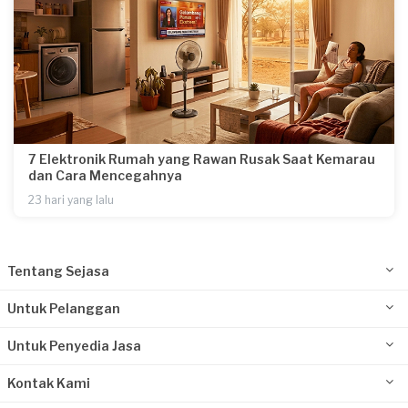
7 Elektronik Rumah yang Rawan Rusak Saat Kemarau
dan Cara Mencegahnya
23 hari yang lalu
Tentang Sejasa
Untuk Pelanggan
Untuk Penyedia Jasa
Kontak Kami