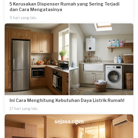
5 Kerusakan Dispenser Rumah yang Sering Terjadi
dan Cara Mengatasinya
9 hari yang lalu
Ini Cara Menghitung Kebutuhan Daya Listrik Rumah!
17 hari yang lalu