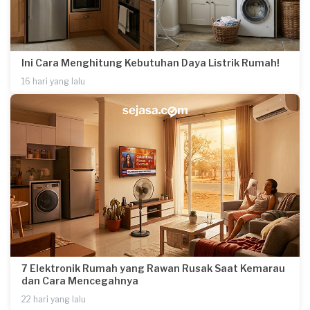
Ini Cara Menghitung Kebutuhan Daya Listrik Rumah!
16 hari yang lalu
7 Elektronik Rumah yang Rawan Rusak Saat Kemarau
dan Cara Mencegahnya
22 hari yang lalu