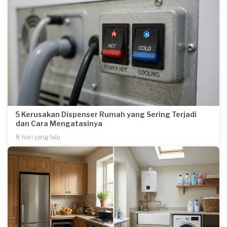
5 Kerusakan Dispenser Rumah yang Sering Terjadi
dan Cara Mengatasinya
8 hari yang lalu