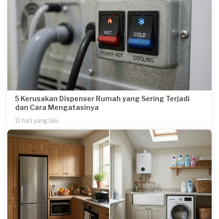
5 Kerusakan Dispenser Rumah yang Sering Terjadi
dan Cara Mengatasinya
11 hari yang lalu