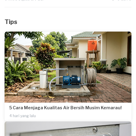
Tips
5 Cara Menjaga Kualitas Air Bersih Musim Kemarau!
4 hari yang lalu