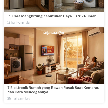
Ini Cara Menghitung Kebutuhan Daya Listrik Rumah!
19 hari yang lalu
7 Elektronik Rumah yang Rawan Rusak Saat Kemarau
dan Cara Mencegahnya
25 hari yang lalu