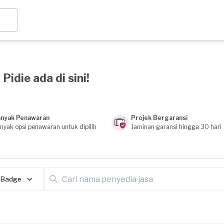
Pidie ada di sini!
nyak Penawaran
Projek Bergaransi
nyak opsi penawaran untuk dipilih
Jaminan garansi hingga 30 hari
Badge