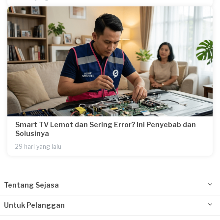
Smart TV Lemot dan Sering Error? Ini Penyebab dan
Solusinya
29 hari yang lalu
Tentang Sejasa
Untuk Pelanggan