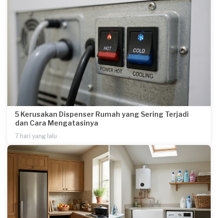
5 Kerusakan Dispenser Rumah yang Sering Terjadi
dan Cara Mengatasinya
7 hari yang lalu