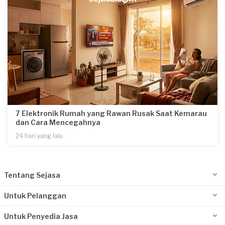
7 Elektronik Rumah yang Rawan Rusak Saat Kemarau
dan Cara Mencegahnya
24 hari yang lalu
Tentang Sejasa
Untuk Pelanggan
Untuk Penyedia Jasa