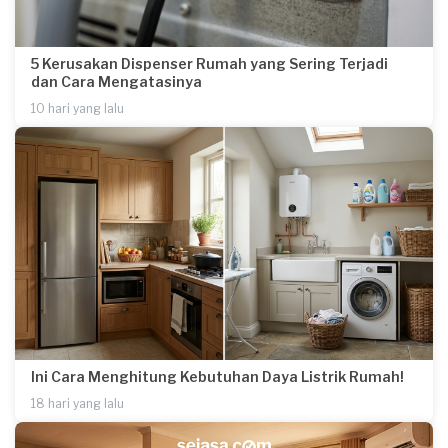
5 Kerusakan Dispenser Rumah yang Sering Terjadi
dan Cara Mengatasinya
10 hari yang lalu
Ini Cara Menghitung Kebutuhan Daya Listrik Rumah!
18 hari yang lalu