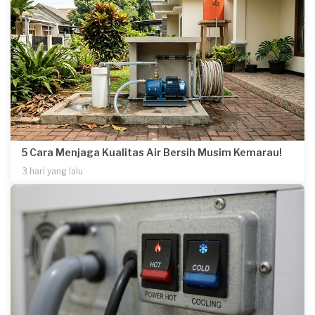
5 Cara Menjaga Kualitas Air Bersih Musim Kemarau!
3 hari yang lalu