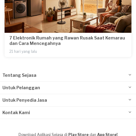
7 Elektronik Rumah yang Rawan Rusak Saat Kemarau
dan Cara Mencegahnya
21 hari yang lalu
Tentang Sejasa
Untuk Pelanggan
Untuk Penyedia Jasa
Kontak Kami
Download Aplikasi Sejasa di
Play Store
dan
App Store!