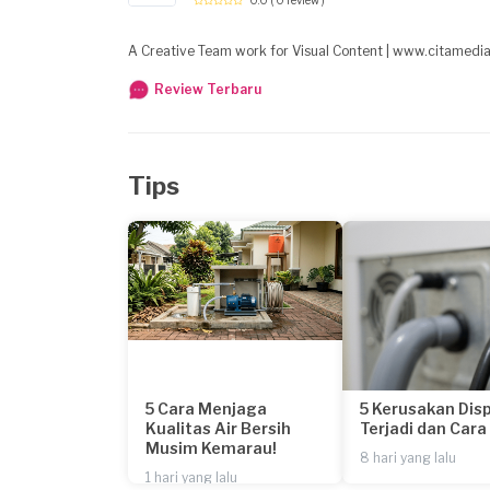
A Creative Team work for Visual Content | www.citamedia
Review Terbaru
Tips
5 Cara Menjaga
5 Kerusakan Dis
Kualitas Air Bersih
Terjadi dan Car
Musim Kemarau!
8 hari yang lalu
1 hari yang lalu