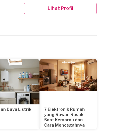
Lihat Profil
an Daya Listrik
7 Elektronik Rumah
yang Rawan Rusak
Saat Kemarau dan
Cara Mencegahnya