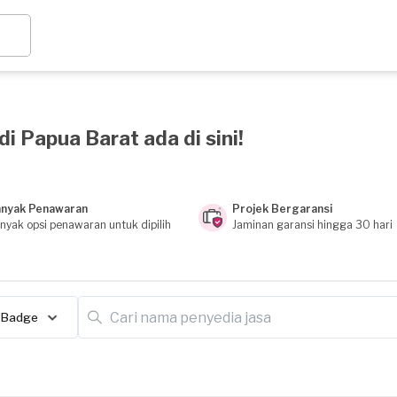
i Papua Barat ada di sini!
nyak Penawaran
Projek Bergaransi
nyak opsi penawaran untuk dipilih
Jaminan garansi hingga 30 hari
Badge