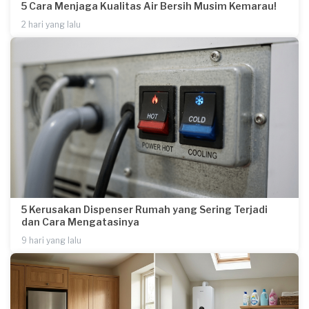
5 Cara Menjaga Kualitas Air Bersih Musim Kemarau!
2 hari yang lalu
5 Kerusakan Dispenser Rumah yang Sering Terjadi
dan Cara Mengatasinya
9 hari yang lalu