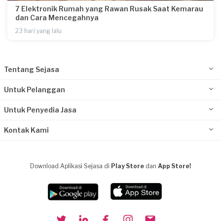
7 Elektronik Rumah yang Rawan Rusak Saat Kemarau
dan Cara Mencegahnya
23 hari yang lalu
Tentang Sejasa
Untuk Pelanggan
Untuk Penyedia Jasa
Kontak Kami
Download Aplikasi Sejasa di
Play Store
dan
App Store!