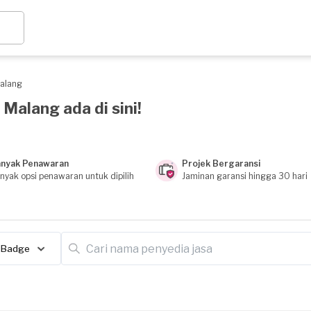
alang
 Malang ada di sini!
nyak Penawaran
Projek Bergaransi
nyak opsi penawaran untuk dipilih
Jaminan garansi hingga 30 hari
Badge