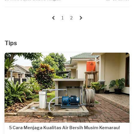
1
2
Tips
5 Cara Menjaga Kualitas Air Bersih Musim Kemarau!