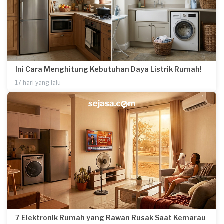
Ini Cara Menghitung Kebutuhan Daya Listrik Rumah!
17 hari yang lalu
7 Elektronik Rumah yang Rawan Rusak Saat Kemarau