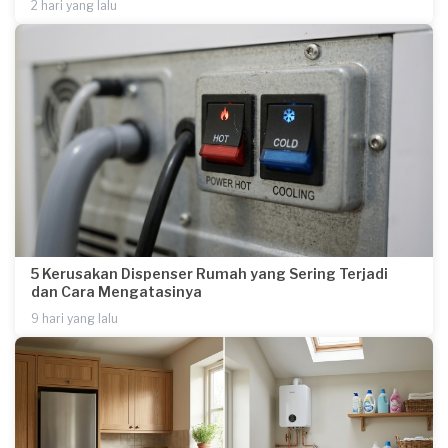
2 hari yang lalu
5 Kerusakan Dispenser Rumah yang Sering Terjadi
dan Cara Mengatasinya
9 hari yang lalu