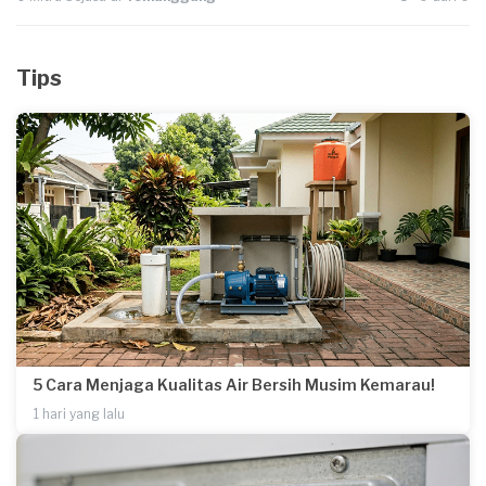
Tips
5 Cara Menjaga Kualitas Air Bersih Musim Kemarau!
1 hari yang lalu