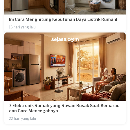
Ini Cara Menghitung Kebutuhan Daya Listrik Rumah!
16 hari yang lalu
7 Elektronik Rumah yang Rawan Rusak Saat Kemarau
dan Cara Mencegahnya
22 hari yang lalu