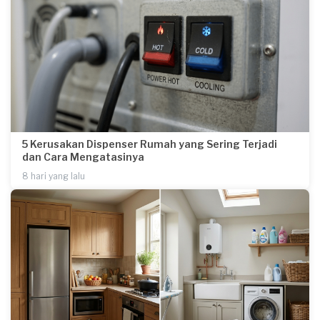
5 Kerusakan Dispenser Rumah yang Sering Terjadi
dan Cara Mengatasinya
8 hari yang lalu