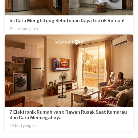
Ini Cara Menghitung Kebutuhan Daya Listrik Rumah!
19 hari yang lalu
7 Elektronik Rumah yang Rawan Rusak Saat Kemarau
dan Cara Mencegahnya
25 hari yang lalu