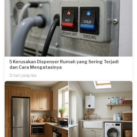
5 Kerusakan Dispenser Rumah yang Sering Terjadi
dan Cara Mengatasinya
11 hari yang lalu