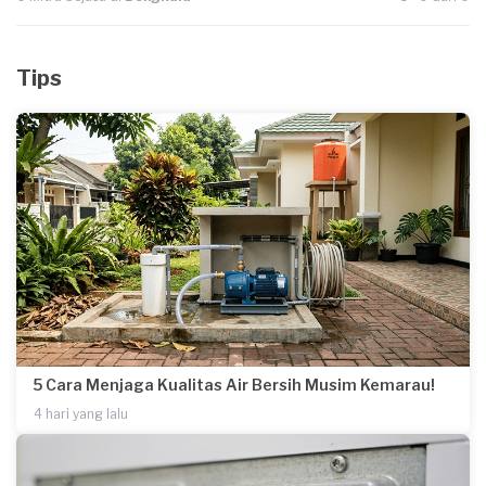
Tips
5 Cara Menjaga Kualitas Air Bersih Musim Kemarau!
4 hari yang lalu